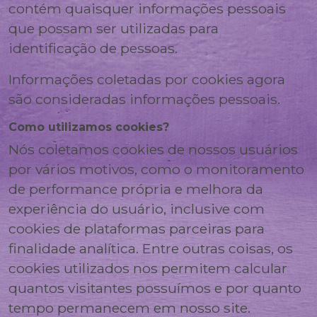
contém quaisquer informações pessoais
que possam ser utilizadas para
identificação de pessoas.
Informações coletadas por cookies agora
são consideradas informações pessoais.
Como utilizamos cookies?
Nós coletamos cookies de nossos usuários
por vários motivos, como o monitoramento
de performance própria e melhora da
experiência do usuário, inclusive com
cookies de plataformas parceiras para
finalidade analítica. Entre outras coisas, os
cookies utilizados nos permitem calcular
quantos visitantes possuímos e por quanto
tempo permanecem em nosso site.