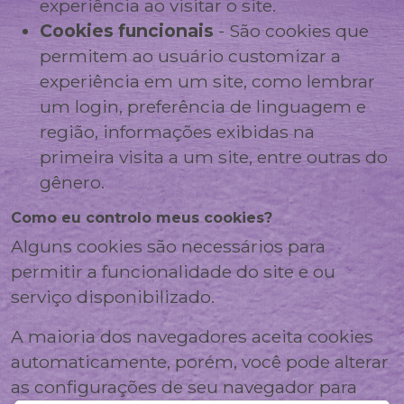
experiência ao visitar o site.
Cookies funcionais
- São cookies que
permitem ao usuário customizar a
experiência em um site, como lembrar
um login, preferência de linguagem e
região, informações exibidas na
primeira visita a um site, entre outras do
gênero.
Como eu controlo meus cookies?
Alguns cookies são necessários para
permitir a funcionalidade do site e ou
serviço disponibilizado.
A maioria dos navegadores aceita cookies
automaticamente, porém, você pode alterar
as configurações de seu navegador para