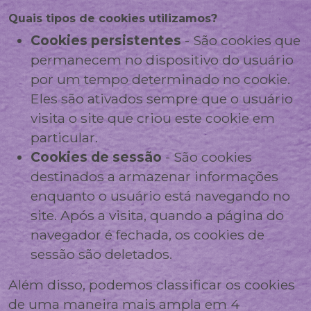
Quais tipos de cookies utilizamos?
Cookies persistentes
- São cookies que
permanecem no dispositivo do usuário
por um tempo determinado no cookie.
Eles são ativados sempre que o usuário
visita o site que criou este cookie em
particular.
Cookies de sessão
- São cookies
destinados a armazenar informações
enquanto o usuário está navegando no
site. Após a visita, quando a página do
navegador é fechada, os cookies de
sessão são deletados.
Além disso, podemos classificar os cookies
de uma maneira mais ampla em 4