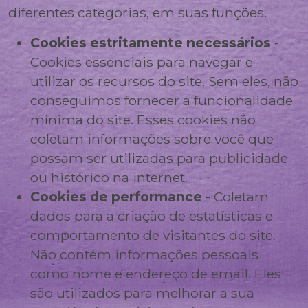
diferentes categorias, em suas funções.
Cookies estritamente necessários
-
Cookies essenciais para navegar e
utilizar os recursos do site. Sem eles, não
conseguimos fornecer a funcionalidade
mínima do site. Esses cookies não
coletam informações sobre você que
possam ser utilizadas para publicidade
ou histórico na internet.
Cookies de performance
- Coletam
dados para a criação de estatísticas e
comportamento de visitantes do site.
Não contém informações pessoais
como nome e endereço de email. Eles
são utilizados para melhorar a sua