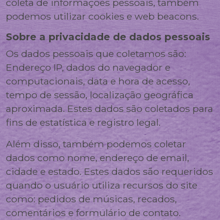
coleta de informações pessoais, também
podemos utilizar cookies e web beacons.
Sobre a privacidade de dados pessoais
Os dados pessoais que coletamos são:
Endereço IP, dados do navegador e
computacionais, data e hora de acesso,
tempo de sessão, localização geográfica
aproximada. Estes dados são coletados para
fins de estatística e registro legal.
Além disso, também podemos coletar
dados como nome, endereço de email,
cidade e estado. Estes dados são requeridos
quando o usuário utiliza recursos do site
como: pedidos de músicas, recados,
comentários e formulário de contato.