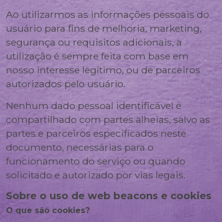
Ao utilizarmos as informações pessoais do
usuário para fins de melhoria, marketing,
segurança ou requisitos adicionais, a
utilização é sempre feita com base em
nosso interesse legítimo, ou de parceiros
autorizados pelo usuário.
Nenhum dado pessoal identificável é
compartilhado com partes alheias, salvo as
partes e parceiros especificados neste
documento, necessárias para o
funcionamento do serviço ou quando
solicitado e autorizado por vias legais.
Sobre o uso de web beacons e cookies
O que são cookies?