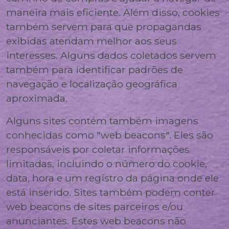
maneira mais eficiente. Além disso, cookies
também servem para que propagandas
exibidas atendam melhor aos seus
interesses. Alguns dados coletados servem
também para identificar padrões de
navegação e localização geográfica
aproximada.
Alguns sites contém também imagens
conhecidas como "web beacons". Eles são
responsáveis por coletar informações
limitadas, incluindo o número do cookie,
data, hora e um registro da página onde ele
está inserido. Sites também podem conter
web beacons de sites parceiros e/ou
anunciantes. Estes web beacons não